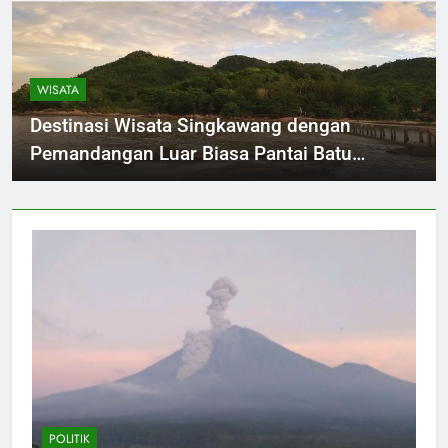
WISATA
Destinasi Wisata Singkawang dengan
Pemandangan Luar Biasa Pantai Batu
Burung
POLITIK