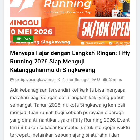
HIBURAN
Menyapa Fajar dengan Langkah Ringan: Fifty
Running 2026 Siap Menguji
Ketangguhanmu di Singkawang
gribjayasingkawang
4 months ago
0
2 mins
Ada kebahagiaan tersendiri ketika kita bisa menyapa
matahari pagi dengan deru langkah kaki yang penuh
semangat. Tahun 2026 ini, kota Singkawang kembali
menjadi tuan rumah bagi sebuah perayaan olahraga
yang dinanti-nantikan, yakni Fifty Running 2026. Event
lari ini bukan sekadar kompetisi untuk mengejar waktu
tercepat, melainkan sebuah ajang silaturahmi dan