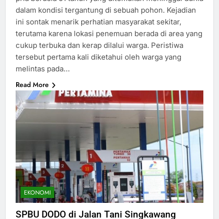
dalam kondisi tergantung di sebuah pohon. Kejadian
ini sontak menarik perhatian masyarakat sekitar,
terutama karena lokasi penemuan berada di area yang
cukup terbuka dan kerap dilalui warga. Peristiwa
tersebut pertama kali diketahui oleh warga yang
melintas pada…
Read More
EKONOMI
SPBU DODO di Jalan Tani Singkawang