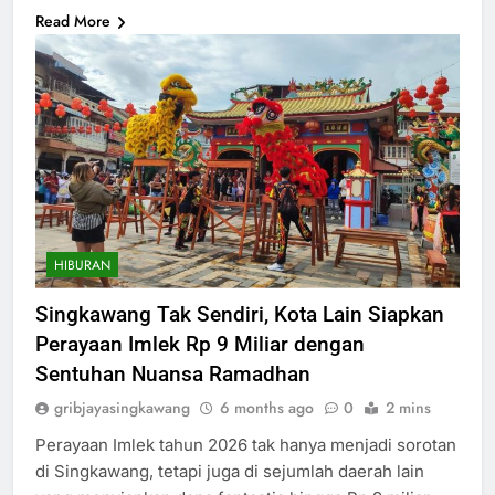
Read More
HIBURAN
Singkawang Tak Sendiri, Kota Lain Siapkan
Perayaan Imlek Rp 9 Miliar dengan
Sentuhan Nuansa Ramadhan
gribjayasingkawang
6 months ago
0
2 mins
Perayaan Imlek tahun 2026 tak hanya menjadi sorotan
di Singkawang, tetapi juga di sejumlah daerah lain