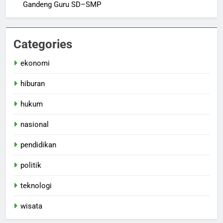
Gandeng Guru SD–SMP
Categories
ekonomi
hiburan
hukum
nasional
pendidikan
politik
teknologi
wisata