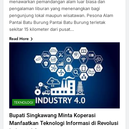
menawarkan pemandangan alam luar biasa dan
pengalaman liburan yang menenangkan bagi
pengunjung lokal maupun wisatawan. Pesona Alam
Pantai Batu Burung Pantai Batu Burung terletak
sekitar 15 kilometer dari pusat…
Read More
TEKNOLOGI
Bupati Singkawang Minta Koperasi
Manfaatkan Teknologi Informasi di Revolusi