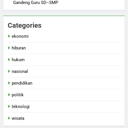
Gandeng Guru SD–SMP
Categories
ekonomi
hiburan
hukum
nasional
pendidikan
politik
teknologi
wisata