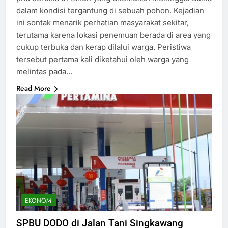
dalam kondisi tergantung di sebuah pohon. Kejadian
ini sontak menarik perhatian masyarakat sekitar,
terutama karena lokasi penemuan berada di area yang
cukup terbuka dan kerap dilalui warga. Peristiwa
tersebut pertama kali diketahui oleh warga yang
melintas pada…
Read More
EKONOMI
SPBU DODO di Jalan Tani Singkawang