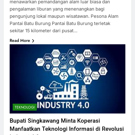
menawarkan pemandangan alam luar biasa dan
pengalaman liburan yang menenangkan bagi
pengunjung lokal maupun wisatawan. Pesona Alam
Pantai Batu Burung Pantai Batu Burung terletak
sekitar 15 kilometer dari pusat…
Read More
TEKNOLOGI
Bupati Singkawang Minta Koperasi
Manfaatkan Teknologi Informasi di Revolusi