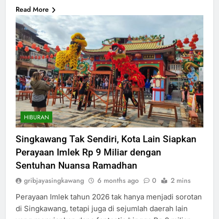
Read More
HIBURAN
Singkawang Tak Sendiri, Kota Lain Siapkan
Perayaan Imlek Rp 9 Miliar dengan
Sentuhan Nuansa Ramadhan
gribjayasingkawang
6 months ago
0
2 mins
Perayaan Imlek tahun 2026 tak hanya menjadi sorotan
di Singkawang, tetapi juga di sejumlah daerah lain