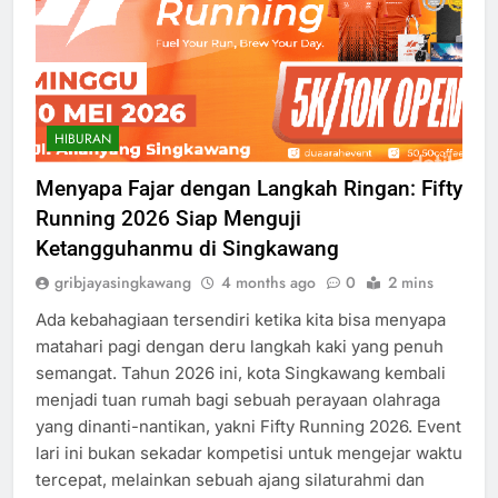
HIBURAN
Menyapa Fajar dengan Langkah Ringan: Fifty
Running 2026 Siap Menguji
Ketangguhanmu di Singkawang
gribjayasingkawang
4 months ago
0
2 mins
Ada kebahagiaan tersendiri ketika kita bisa menyapa
matahari pagi dengan deru langkah kaki yang penuh
semangat. Tahun 2026 ini, kota Singkawang kembali
menjadi tuan rumah bagi sebuah perayaan olahraga
yang dinanti-nantikan, yakni Fifty Running 2026. Event
lari ini bukan sekadar kompetisi untuk mengejar waktu
tercepat, melainkan sebuah ajang silaturahmi dan