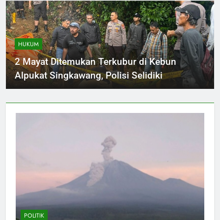
HUKUM
2 Mayat Ditemukan Terkubur di Kebun
Alpukat Singkawang, Polisi Selidiki
POLITIK