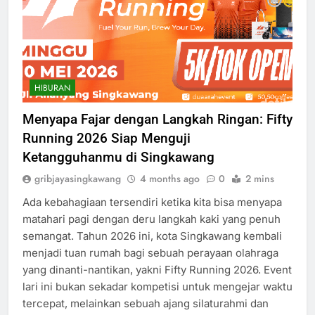
HIBURAN
Menyapa Fajar dengan Langkah Ringan: Fifty
Running 2026 Siap Menguji
Ketangguhanmu di Singkawang
gribjayasingkawang
4 months ago
0
2 mins
Ada kebahagiaan tersendiri ketika kita bisa menyapa
matahari pagi dengan deru langkah kaki yang penuh
semangat. Tahun 2026 ini, kota Singkawang kembali
menjadi tuan rumah bagi sebuah perayaan olahraga
yang dinanti-nantikan, yakni Fifty Running 2026. Event
lari ini bukan sekadar kompetisi untuk mengejar waktu
tercepat, melainkan sebuah ajang silaturahmi dan