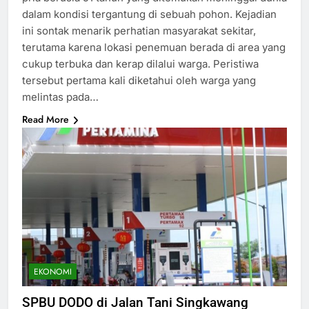
dalam kondisi tergantung di sebuah pohon. Kejadian
ini sontak menarik perhatian masyarakat sekitar,
terutama karena lokasi penemuan berada di area yang
cukup terbuka dan kerap dilalui warga. Peristiwa
tersebut pertama kali diketahui oleh warga yang
melintas pada…
Read More
EKONOMI
SPBU DODO di Jalan Tani Singkawang