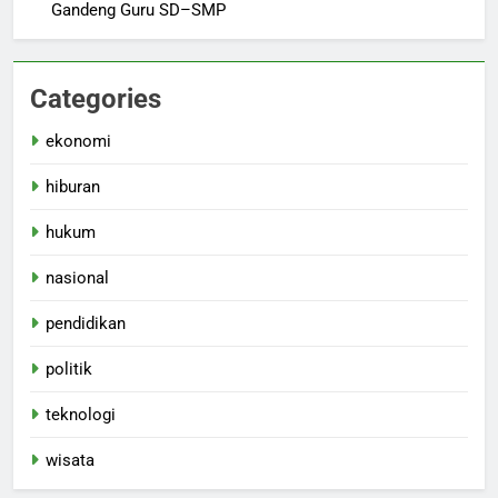
Gandeng Guru SD–SMP
Categories
ekonomi
hiburan
hukum
nasional
pendidikan
politik
teknologi
wisata