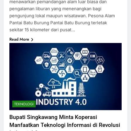
menawarkan pemandangan alam luar biasa dan
pengalaman liburan yang menenangkan bagi
pengunjung lokal maupun wisatawan. Pesona Alam
Pantai Batu Burung Pantai Batu Burung terletak
sekitar 15 kilometer dari pusat…
Read More
TEKNOLOGI
Bupati Singkawang Minta Koperasi
Manfaatkan Teknologi Informasi di Revolusi