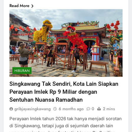
Read More
HIBURAN
Singkawang Tak Sendiri, Kota Lain Siapkan
Perayaan Imlek Rp 9 Miliar dengan
Sentuhan Nuansa Ramadhan
gribjayasingkawang
6 months ago
0
2 mins
Perayaan Imlek tahun 2026 tak hanya menjadi sorotan
di Singkawang, tetapi juga di sejumlah daerah lain