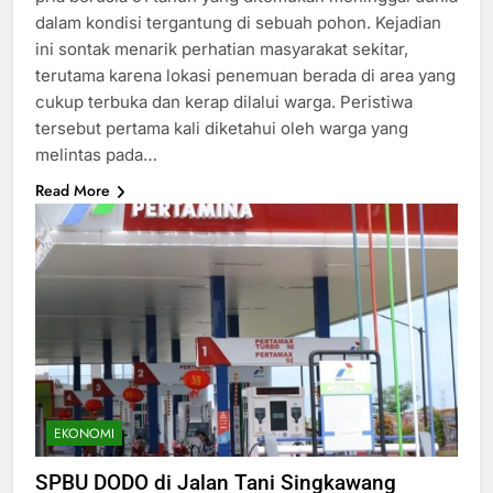
dalam kondisi tergantung di sebuah pohon. Kejadian
ini sontak menarik perhatian masyarakat sekitar,
terutama karena lokasi penemuan berada di area yang
cukup terbuka dan kerap dilalui warga. Peristiwa
tersebut pertama kali diketahui oleh warga yang
melintas pada…
Read More
EKONOMI
SPBU DODO di Jalan Tani Singkawang