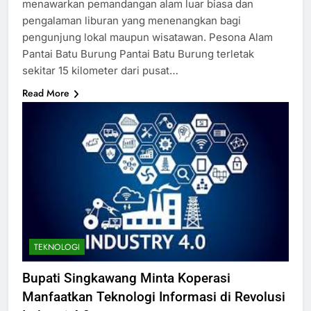
menawarkan pemandangan alam luar biasa dan
pengalaman liburan yang menenangkan bagi
pengunjung lokal maupun wisatawan. Pesona Alam
Pantai Batu Burung Pantai Batu Burung terletak
sekitar 15 kilometer dari pusat…
Read More
TEKNOLOGI
Bupati Singkawang Minta Koperasi
Manfaatkan Teknologi Informasi di Revolusi