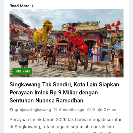
Read More
HIBURAN
Singkawang Tak Sendiri, Kota Lain Siapkan
Perayaan Imlek Rp 9 Miliar dengan
Sentuhan Nuansa Ramadhan
gribjayasingkawang
6 months ago
0
2 mins
Perayaan Imlek tahun 2026 tak hanya menjadi sorotan
di Singkawang, tetapi juga di sejumlah daerah lain