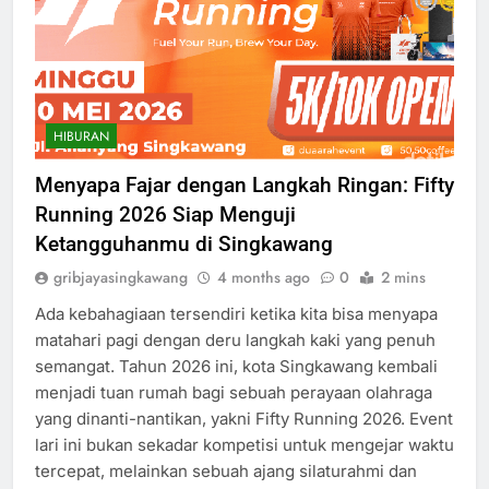
HIBURAN
Menyapa Fajar dengan Langkah Ringan: Fifty
Running 2026 Siap Menguji
Ketangguhanmu di Singkawang
gribjayasingkawang
4 months ago
0
2 mins
Ada kebahagiaan tersendiri ketika kita bisa menyapa
matahari pagi dengan deru langkah kaki yang penuh
semangat. Tahun 2026 ini, kota Singkawang kembali
menjadi tuan rumah bagi sebuah perayaan olahraga
yang dinanti-nantikan, yakni Fifty Running 2026. Event
lari ini bukan sekadar kompetisi untuk mengejar waktu
tercepat, melainkan sebuah ajang silaturahmi dan