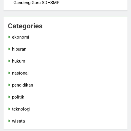
Gandeng Guru SD–SMP
Categories
ekonomi
hiburan
hukum
nasional
pendidikan
politik
teknologi
wisata