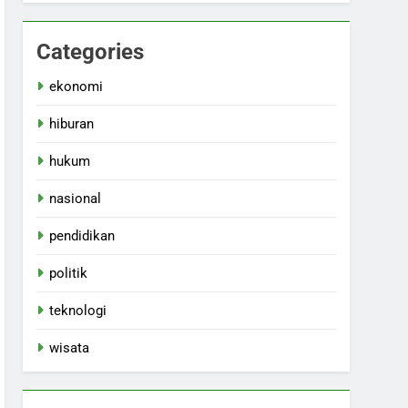
Categories
ekonomi
hiburan
hukum
nasional
pendidikan
politik
teknologi
wisata