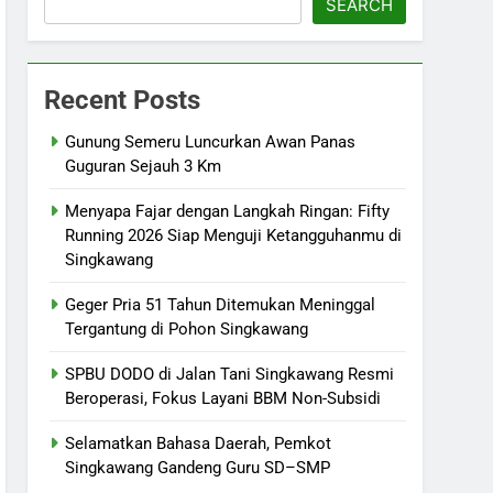
SEARCH
Recent Posts
Gunung Semeru Luncurkan Awan Panas
Guguran Sejauh 3 Km
Menyapa Fajar dengan Langkah Ringan: Fifty
Running 2026 Siap Menguji Ketangguhanmu di
Singkawang
Geger Pria 51 Tahun Ditemukan Meninggal
Tergantung di Pohon Singkawang
SPBU DODO di Jalan Tani Singkawang Resmi
Beroperasi, Fokus Layani BBM Non-Subsidi
Selamatkan Bahasa Daerah, Pemkot
Singkawang Gandeng Guru SD–SMP