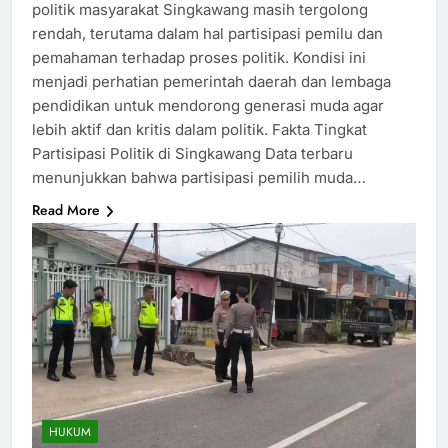
politik masyarakat Singkawang masih tergolong
rendah, terutama dalam hal partisipasi pemilu dan
pemahaman terhadap proses politik. Kondisi ini
menjadi perhatian pemerintah daerah dan lembaga
pendidikan untuk mendorong generasi muda agar
lebih aktif dan kritis dalam politik. Fakta Tingkat
Partisipasi Politik di Singkawang Data terbaru
menunjukkan bahwa partisipasi pemilih muda…
Read More
HUKUM