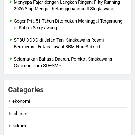
Menyapa Fajar dengan Langkah Ringan: Fifty Running
2026 Siap Menguji Ketangguhanmu di Singkawang
Geger Pria 51 Tahun Ditemukan Meninggal Tergantung
di Pohon Singkawang
SPBU DODO di Jalan Tani Singkawang Resmi
Beroperasi, Fokus Layani BBM Non-Subsidi
Selamatkan Bahasa Daerah, Pemkot Singkawang
Gandeng Guru SD–SMP
Categories
ekonomi
hiburan
hukum