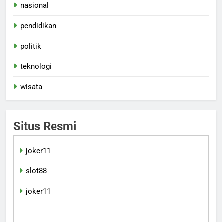
nasional
pendidikan
politik
teknologi
wisata
Situs Resmi
joker11
slot88
joker11