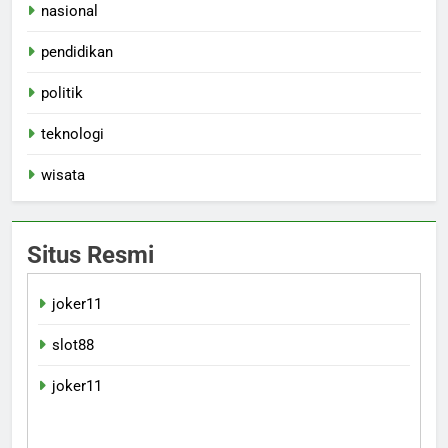
nasional
pendidikan
politik
teknologi
wisata
Situs Resmi
joker11
slot88
joker11