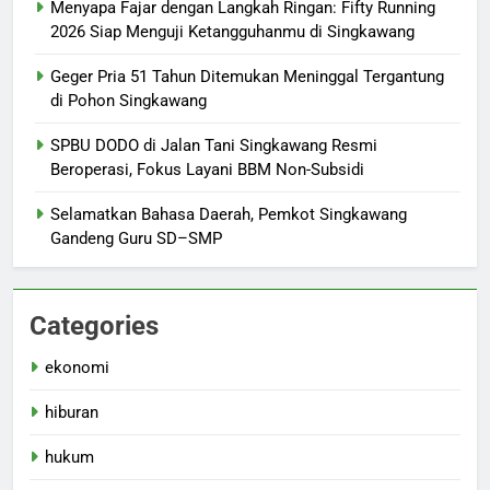
Menyapa Fajar dengan Langkah Ringan: Fifty Running
2026 Siap Menguji Ketangguhanmu di Singkawang
Geger Pria 51 Tahun Ditemukan Meninggal Tergantung
di Pohon Singkawang
SPBU DODO di Jalan Tani Singkawang Resmi
Beroperasi, Fokus Layani BBM Non-Subsidi
Selamatkan Bahasa Daerah, Pemkot Singkawang
Gandeng Guru SD–SMP
Categories
ekonomi
hiburan
hukum