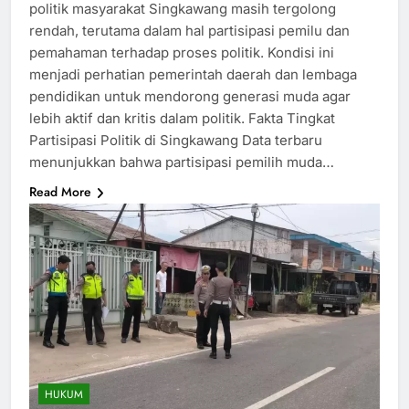
politik masyarakat Singkawang masih tergolong
rendah, terutama dalam hal partisipasi pemilu dan
pemahaman terhadap proses politik. Kondisi ini
menjadi perhatian pemerintah daerah dan lembaga
pendidikan untuk mendorong generasi muda agar
lebih aktif dan kritis dalam politik. Fakta Tingkat
Partisipasi Politik di Singkawang Data terbaru
menunjukkan bahwa partisipasi pemilih muda…
Read More
HUKUM