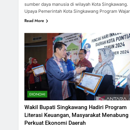
sumber daya manusia di wilayah Kota Singkawang.
Upaya Pemerintah Kota Singkawang Program Waja
Read More
EKONOMI
Wakil Bupati Singkawang Hadiri Program
Literasi Keuangan, Masyarakat Menabung
Perkuat Ekonomi Daerah