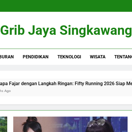
Grib Jaya Singkawan
BURAN
PENDIDIKAN
TEKNOLOGI
WISATA
TENTAN
dengan Langkah Ringan: Fifty Running 2026 Siap Menguji Ke