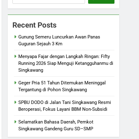
Recent Posts
Gunung Semeru Luncurkan Awan Panas
Guguran Sejauh 3 Km
Menyapa Fajar dengan Langkah Ringan: Fifty
Running 2026 Siap Menguji Ketangguhanmu di
Singkawang
Geger Pria 51 Tahun Ditemukan Meninggal
Tergantung di Pohon Singkawang
SPBU DODO di Jalan Tani Singkawang Resmi
Beroperasi, Fokus Layani BBM Non-Subsidi
Selamatkan Bahasa Daerah, Pemkot
Singkawang Gandeng Guru SD–SMP