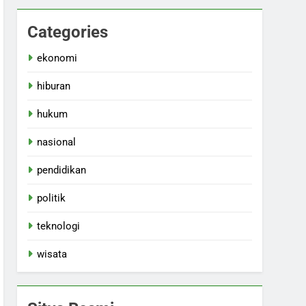
Categories
ekonomi
hiburan
hukum
nasional
pendidikan
politik
teknologi
wisata