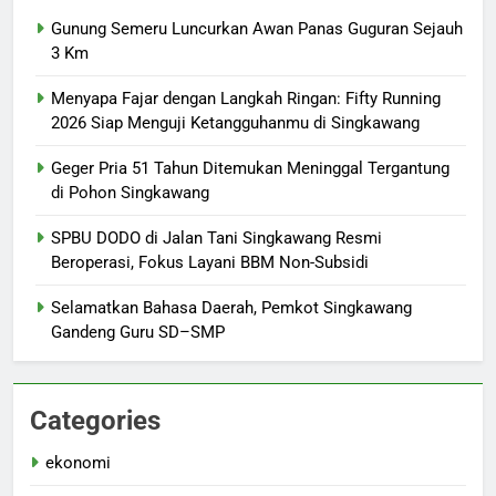
Gunung Semeru Luncurkan Awan Panas Guguran Sejauh
3 Km
Menyapa Fajar dengan Langkah Ringan: Fifty Running
2026 Siap Menguji Ketangguhanmu di Singkawang
Geger Pria 51 Tahun Ditemukan Meninggal Tergantung
di Pohon Singkawang
SPBU DODO di Jalan Tani Singkawang Resmi
Beroperasi, Fokus Layani BBM Non-Subsidi
Selamatkan Bahasa Daerah, Pemkot Singkawang
Gandeng Guru SD–SMP
Categories
ekonomi