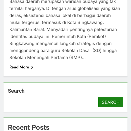
Bahasa daerah merupakan warisan budaya yang tak
ternilai harganya. Di tengah arus globalisasi yang kian
deras, eksistensi bahasa lokal di berbagai daerah
mulai tergerus, termasuk di Kota Singkawang,
Kalimantan Barat. Menyadari pentingnya pelestarian
identitas budaya ini, Pemerintah Kota (Pemkot)
Singkawang mengambil langkah strategis dengan
menggandeng para guru Sekolah Dasar (SD) hingga
Sekolah Menengah Pertama (SMP)…
Read More
Search
SEARCH
Recent Posts