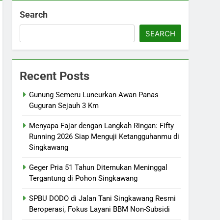
Search
SEARCH
Recent Posts
Gunung Semeru Luncurkan Awan Panas
Guguran Sejauh 3 Km
Menyapa Fajar dengan Langkah Ringan: Fifty
Running 2026 Siap Menguji Ketangguhanmu di
Singkawang
Geger Pria 51 Tahun Ditemukan Meninggal
Tergantung di Pohon Singkawang
SPBU DODO di Jalan Tani Singkawang Resmi
Beroperasi, Fokus Layani BBM Non-Subsidi