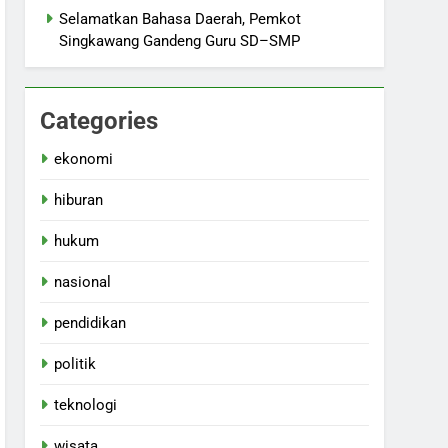
Selamatkan Bahasa Daerah, Pemkot
Singkawang Gandeng Guru SD–SMP
Categories
ekonomi
hiburan
hukum
nasional
pendidikan
politik
teknologi
wisata