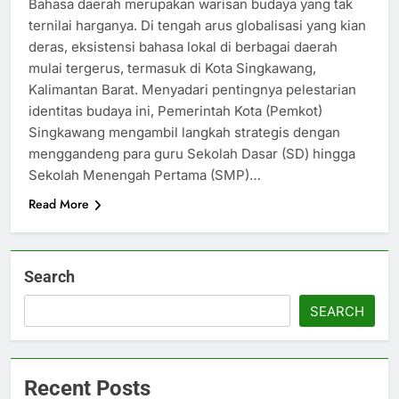
Bahasa daerah merupakan warisan budaya yang tak
ternilai harganya. Di tengah arus globalisasi yang kian
deras, eksistensi bahasa lokal di berbagai daerah
mulai tergerus, termasuk di Kota Singkawang,
Kalimantan Barat. Menyadari pentingnya pelestarian
identitas budaya ini, Pemerintah Kota (Pemkot)
Singkawang mengambil langkah strategis dengan
menggandeng para guru Sekolah Dasar (SD) hingga
Sekolah Menengah Pertama (SMP)…
Read More
Search
SEARCH
Recent Posts