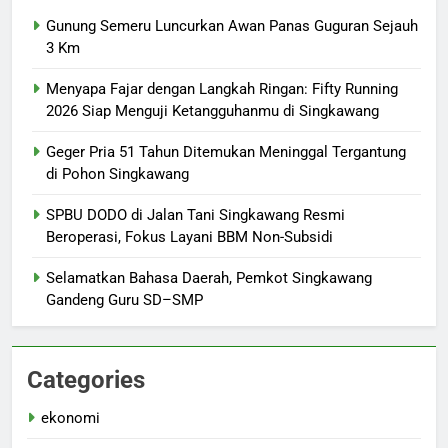
Gunung Semeru Luncurkan Awan Panas Guguran Sejauh
3 Km
Menyapa Fajar dengan Langkah Ringan: Fifty Running
2026 Siap Menguji Ketangguhanmu di Singkawang
Geger Pria 51 Tahun Ditemukan Meninggal Tergantung
di Pohon Singkawang
SPBU DODO di Jalan Tani Singkawang Resmi
Beroperasi, Fokus Layani BBM Non-Subsidi
Selamatkan Bahasa Daerah, Pemkot Singkawang
Gandeng Guru SD–SMP
Categories
ekonomi