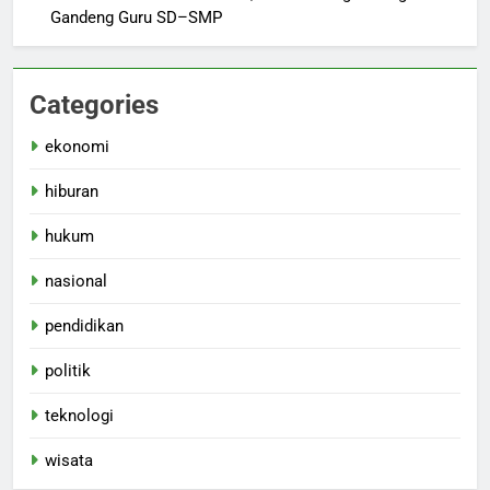
Gandeng Guru SD–SMP
Categories
ekonomi
hiburan
hukum
nasional
pendidikan
politik
teknologi
wisata