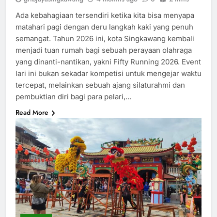
Ada kebahagiaan tersendiri ketika kita bisa menyapa
matahari pagi dengan deru langkah kaki yang penuh
semangat. Tahun 2026 ini, kota Singkawang kembali
menjadi tuan rumah bagi sebuah perayaan olahraga
yang dinanti-nantikan, yakni Fifty Running 2026. Event
lari ini bukan sekadar kompetisi untuk mengejar waktu
tercepat, melainkan sebuah ajang silaturahmi dan
pembuktian diri bagi para pelari,…
Read More